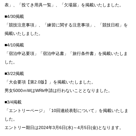
表」、「投てき用具一覧」、「欠場届」を掲載いたしました。
■4/30掲載
「競技注意事項」、「練習に関する注意事項」、「競技日程」を
掲載いたしました。
■4/10掲載
「宿泊申込要項」「宿泊申込書」「旅行条件書」を掲載いたしま
した。
■3/22掲載
「大会要項【第2.0版】」を掲載いたしました。
男女5000ｍWはWRk申請は行わないこととなりました。
■3/4掲載
「エントリーページ」「10回連続表彰について」を掲載いたしま
した。
エントリー期日は2024年3月6日(水)～4月5日(金)となります。