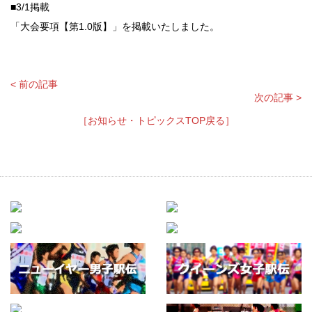
■3/1掲載
「大会要項【第1.0版】」を掲載いたしました。
< 前の記事
次の記事 >
［お知らせ・トピックスTOP戻る］