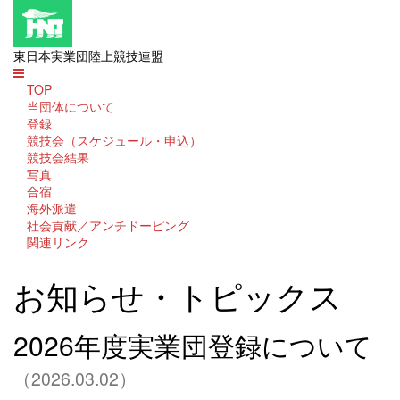
東日本実業団陸上競技連盟
TOP
当団体について
登録
競技会（スケジュール・申込）
競技会結果
写真
合宿
海外派遣
社会貢献／アンチドーピング
関連リンク
お知らせ・トピックス
2026年度実業団登録について
（2026.03.02）