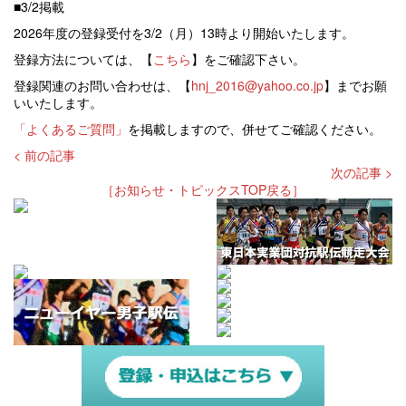
■3/2掲載
2026年度の登録受付を3/2（月）13時より開始いたします。
登録方法については、【
こちら
】をご確認下さい。
登録関連のお問い合わせは、【
hnj_2016@yahoo.co.jp
】までお願
いいたします。
「よくあるご質問」
を掲載しますので、併せてご確認ください。
< 前の記事
次の記事 >
［お知らせ・トピックスTOP戻る］