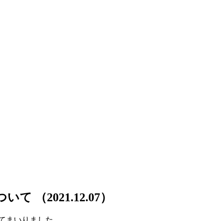
ついて
（2021.12.07）
づいてまいりました。